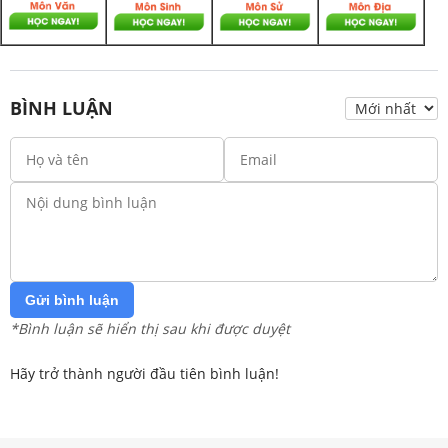
BÌNH LUẬN
Gửi bình luận
*Bình luận sẽ hiển thị sau khi được duyệt
Hãy trở thành người đầu tiên bình luận!