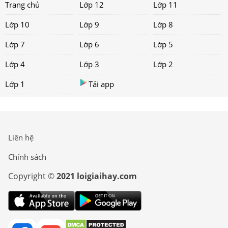
Trang chủ
Lớp 12
Lớp 11
Lớp 10
Lớp 9
Lớp 8
Lớp 7
Lớp 6
Lớp 5
Lớp 4
Lớp 3
Lớp 2
Lớp 1
Tải app
Liên hệ
Chính sách
Copyright ©
2021 loigiaihay.com