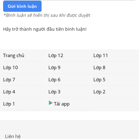
Gửi bình luận
*Bình luận sẽ hiển thị sau khi được duyệt
Hãy trở thành người đầu tiên bình luận!
Trang chủ
Lớp 12
Lớp 11
Lớp 10
Lớp 9
Lớp 8
Lớp 7
Lớp 6
Lớp 5
Lớp 4
Lớp 3
Lớp 2
Lớp 1
Tải app
Liên hệ