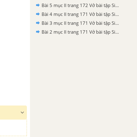
Bài 5 mục II trang 172 Vở bài tập Sinh học 8
Bài 4 mục II trang 171 Vở bài tập Sinh học 8
Bài 3 mục II trang 171 Vở bài tập Sinh học 8
Bài 2 mục II trang 171 Vở bài tập Sinh học 8