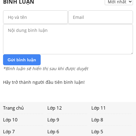
BÌNH LUẬN
Gửi bình luận
*Bình luận sẽ hiển thị sau khi được duyệt
Hãy trở thành người đầu tiên bình luận!
Trang chủ
Lớp 12
Lớp 11
Lớp 10
Lớp 9
Lớp 8
Lớp 7
Lớp 6
Lớp 5