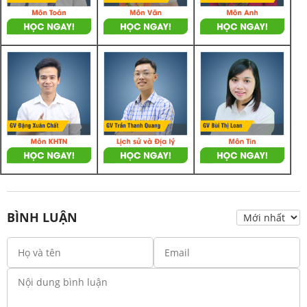
BÌNH LUẬN