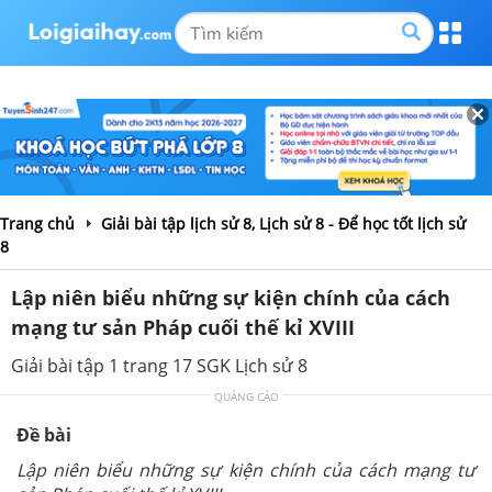
Trang chủ
Giải bài tập lịch sử 8, Lịch sử 8 - Để học tốt lịch sử
8
Lập niên biểu những sự kiện chính của cách
mạng tư sản Pháp cuối thế kỉ XVIII
Giải bài tập 1 trang 17 SGK Lịch sử 8
QUẢNG CÁO
Đề bài
Lập niên biểu những sự kiện chính của cách mạng tư