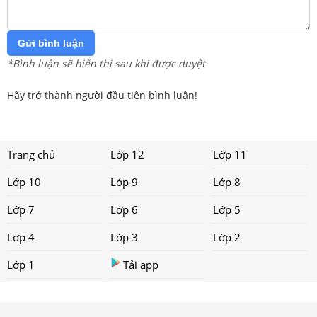
Gửi bình luận
*Bình luận sẽ hiển thị sau khi được duyệt
Hãy trở thành người đầu tiên bình luận!
Trang chủ
Lớp 12
Lớp 11
Lớp 10
Lớp 9
Lớp 8
Lớp 7
Lớp 6
Lớp 5
Lớp 4
Lớp 3
Lớp 2
Lớp 1
Tải app