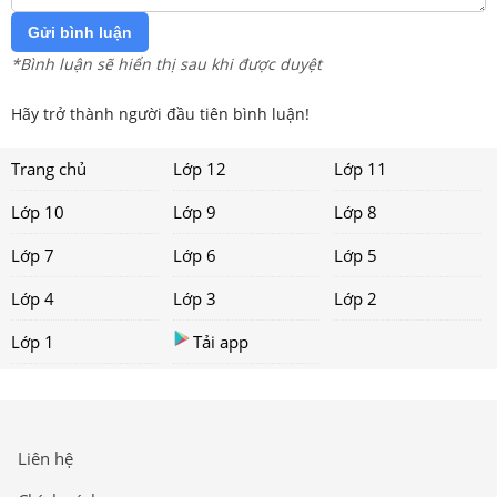
Gửi bình luận
*Bình luận sẽ hiển thị sau khi được duyệt
Hãy trở thành người đầu tiên bình luận!
Trang chủ
Lớp 12
Lớp 11
Lớp 10
Lớp 9
Lớp 8
Lớp 7
Lớp 6
Lớp 5
Lớp 4
Lớp 3
Lớp 2
Lớp 1
Tải app
Liên hệ