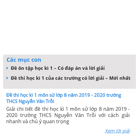
Các mục con
Đề ôn tập học kì 1 – Có đáp án và lời giải
Đề thi học kì 1 của các trường có lời giải – Mới nhất
Đề thi học kì 1 môn sử lớp 8 năm 2019 - 2020 trường
THCS Nguyễn Văn Trỗi
Giải chi tiết đề thi học kì 1 môn sử lớp 8 năm 2019 -
2020 trường THCS Nguyễn Văn Trỗi với cách giải
nhanh và chú ý quan trọng
Xem lời giải