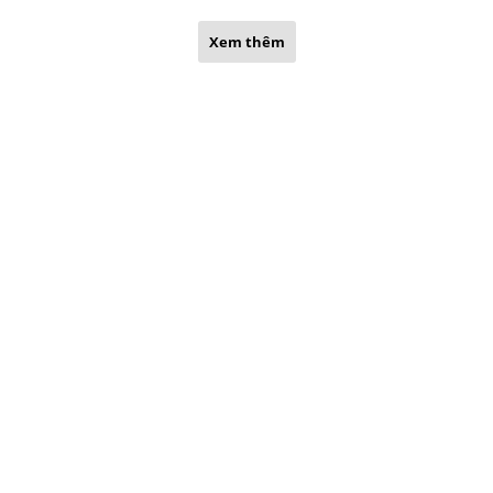
Xem thêm