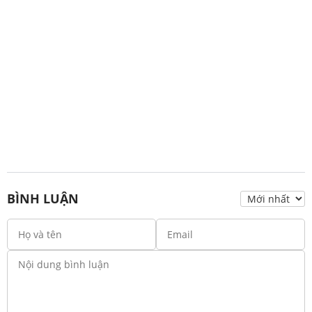
BÌNH LUẬN