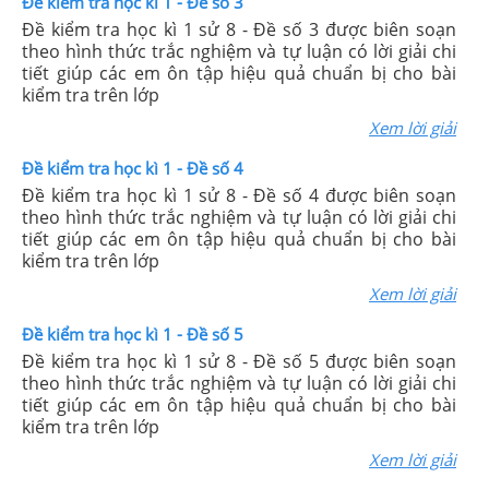
Đề kiểm tra học kì 1 - Đề số 3
Đề kiểm tra học kì 1 sử 8 - Đề số 3 được biên soạn
theo hình thức trắc nghiệm và tự luận có lời giải chi
tiết giúp các em ôn tập hiệu quả chuẩn bị cho bài
kiểm tra trên lớp
Xem lời giải
Đề kiểm tra học kì 1 - Đề số 4
Đề kiểm tra học kì 1 sử 8 - Đề số 4 được biên soạn
theo hình thức trắc nghiệm và tự luận có lời giải chi
tiết giúp các em ôn tập hiệu quả chuẩn bị cho bài
kiểm tra trên lớp
Xem lời giải
Đề kiểm tra học kì 1 - Đề số 5
Đề kiểm tra học kì 1 sử 8 - Đề số 5 được biên soạn
theo hình thức trắc nghiệm và tự luận có lời giải chi
tiết giúp các em ôn tập hiệu quả chuẩn bị cho bài
kiểm tra trên lớp
Xem lời giải