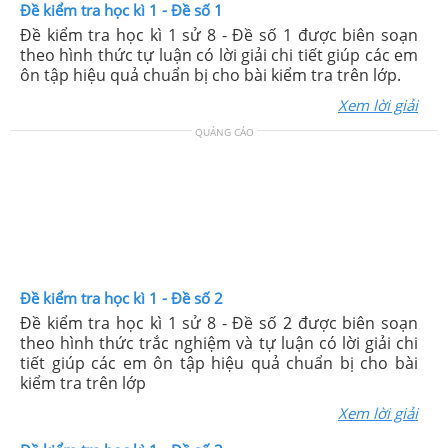
Đề kiểm tra học kì 1 - Đề số 1
Đề kiểm tra học kì 1 sử 8 - Đề số 1 được biên soạn
theo hình thức tự luận có lời giải chi tiết giúp các em
ôn tập hiệu quả chuẩn bị cho bài kiểm tra trên lớp.
Xem lời giải
QUẢNG CÁO
Đề kiểm tra học kì 1 - Đề số 2
Đề kiểm tra học kì 1 sử 8 - Đề số 2 được biên soạn
theo hình thức trắc nghiệm và tự luận có lời giải chi
tiết giúp các em ôn tập hiệu quả chuẩn bị cho bài
kiểm tra trên lớp
Xem lời giải