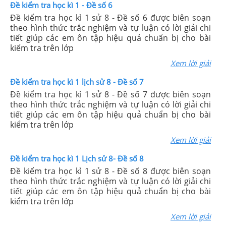
Đề kiểm tra học kì 1 - Đề số 6
Đề kiểm tra học kì 1 sử 8 - Đề số 6 được biên soạn
theo hình thức trắc nghiệm và tự luận có lời giải chi
tiết giúp các em ôn tập hiệu quả chuẩn bị cho bài
kiểm tra trên lớp
Xem lời giải
Đề kiểm tra học kì 1 lịch sử 8 - Đề số 7
Đề kiểm tra học kì 1 sử 8 - Đề số 7 được biên soạn
theo hình thức trắc nghiệm và tự luận có lời giải chi
tiết giúp các em ôn tập hiệu quả chuẩn bị cho bài
kiểm tra trên lớp
Xem lời giải
Đề kiểm tra học kì 1 Lịch sử 8- Đề số 8
Đề kiểm tra học kì 1 sử 8 - Đề số 8 được biên soạn
theo hình thức trắc nghiệm và tự luận có lời giải chi
tiết giúp các em ôn tập hiệu quả chuẩn bị cho bài
kiểm tra trên lớp
Xem lời giải