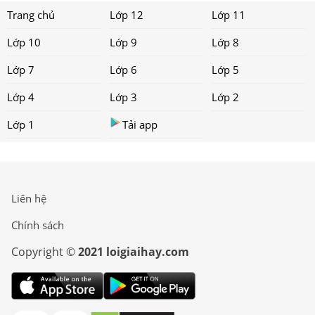
Trang chủ
Lớp 12
Lớp 11
Lớp 10
Lớp 9
Lớp 8
Lớp 7
Lớp 6
Lớp 5
Lớp 4
Lớp 3
Lớp 2
Lớp 1
Tải app
Liên hệ
Chính sách
Copyright ©
2021 loigiaihay.com