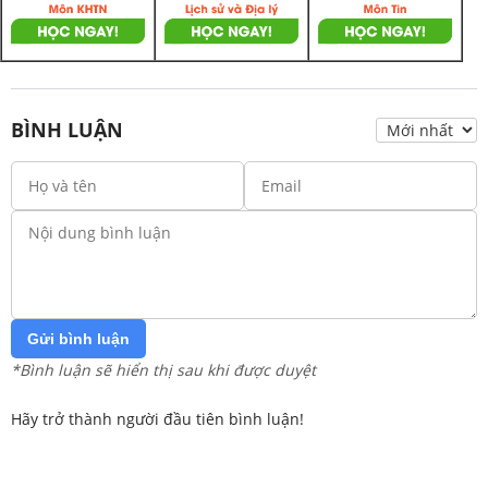
BÌNH LUẬN
Gửi bình luận
*Bình luận sẽ hiển thị sau khi được duyệt
Hãy trở thành người đầu tiên bình luận!