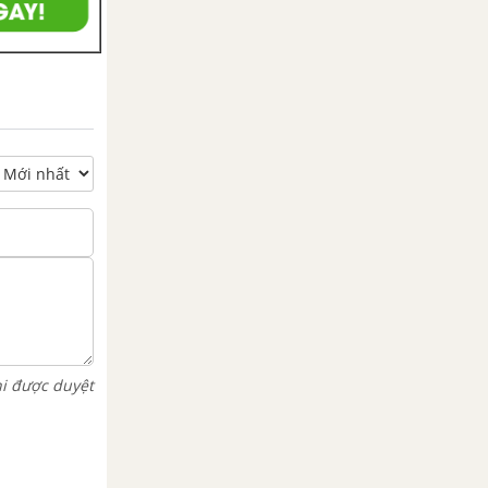
hi được duyệt