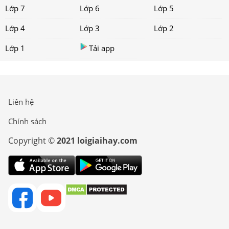
Lớp 7
Lớp 6
Lớp 5
Lớp 4
Lớp 3
Lớp 2
Lớp 1
Tải app
Liên hệ
Chính sách
Copyright ©
2021 loigiaihay.com