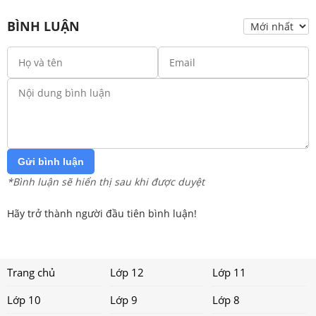
BÌNH LUẬN
Gửi bình luận
*Bình luận sẽ hiển thị sau khi được duyệt
Hãy trở thành người đầu tiên bình luận!
Trang chủ
Lớp 12
Lớp 11
Lớp 10
Lớp 9
Lớp 8