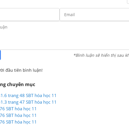
*Bình luận sẽ hiển thị sau k
ời đầu tiên bình luận!
ùng chuyên mục
 31.6 trang 48 SBT hóa học 11
 31.3 trang 47 SBT hóa học 11
 76 SBT hóa học 11
 76 SBT hóa học 11
 76 SBT hóa học 11