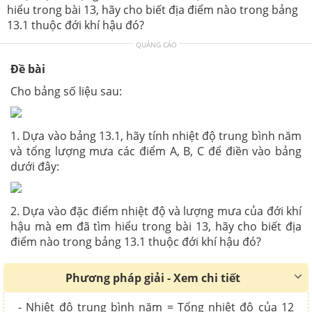
hiểu trong bài 13, hãy cho biết địa điểm nào trong bảng
13.1 thuộc đới khí hậu đó?
QUẢNG CÁO
Đề bài
Cho bảng số liệu sau:
1. Dựa vào bảng 13.1, hãy tính nhiệt độ trung bình năm
và tổng lượng mưa các điểm A, B, C để điền vào bảng
dưới đây:
2. Dựa vào đặc điểm nhiệt độ và lượng mưa của đới khí
hậu mà em đã tìm hiểu trong bài 13, hãy cho biết địa
điểm nào trong bảng 13.1 thuộc đới khí hậu đó?
Phương pháp giải - Xem chi tiết
- Nhiệt độ trung bình năm = Tổng nhiệt độ của 12