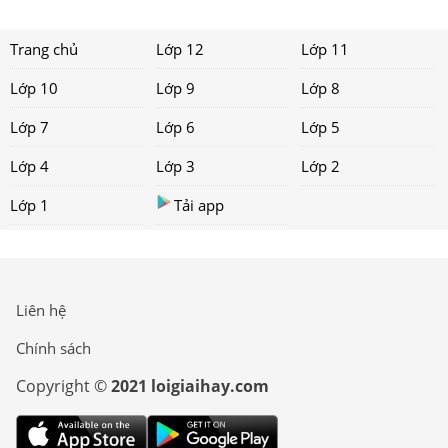
Trang chủ
Lớp 12
Lớp 11
Lớp 10
Lớp 9
Lớp 8
Lớp 7
Lớp 6
Lớp 5
Lớp 4
Lớp 3
Lớp 2
Lớp 1
Tải app
Liên hệ
Chính sách
Copyright ©
2021 loigiaihay.com