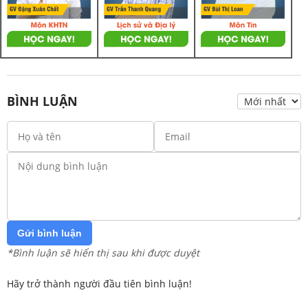
BÌNH LUẬN
Gửi bình luận
*Bình luận sẽ hiển thị sau khi được duyệt
Hãy trở thành người đầu tiên bình luận!