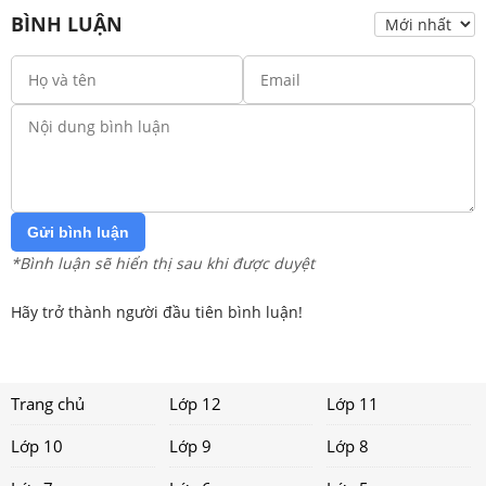
BÌNH LUẬN
Gửi bình luận
*Bình luận sẽ hiển thị sau khi được duyệt
Hãy trở thành người đầu tiên bình luận!
Trang chủ
Lớp 12
Lớp 11
Lớp 10
Lớp 9
Lớp 8