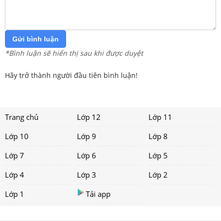
Gửi bình luận
*Bình luận sẽ hiển thị sau khi được duyệt
Hãy trở thành người đầu tiên bình luận!
Trang chủ
Lớp 12
Lớp 11
Lớp 10
Lớp 9
Lớp 8
Lớp 7
Lớp 6
Lớp 5
Lớp 4
Lớp 3
Lớp 2
Lớp 1
Tải app