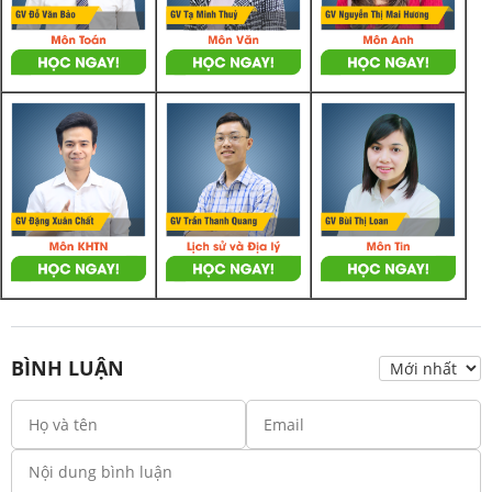
BÌNH LUẬN