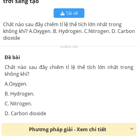
trời sáng tạo
Tải về
Chất nào sau đây chiếm tỉ lệ thể tích lớn nhất trong
không khí? A.Oxygen. B. Hydrogen. C.Nitrogen. D. Carbon
dioxide
QUẢNG CÁO
Đề bài
Chất nào sau đây chiếm tỉ lệ thể tích lớn nhất trong
không khí?
A.Oxygen.
B. Hydrogen.
C. Nitrogen.
D. Carbon dioxide
Phương pháp giải - Xem chi tiết