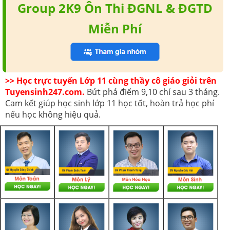
Group 2K9 Ôn Thi ĐGNL & ĐGTD
Miễn Phí
>> Học trực tuyến Lớp 11 cùng thầy cô giáo giỏi trên
Tuyensinh247.com.
Bứt phá điểm 9,10 chỉ sau 3 tháng.
Cam kết giúp học sinh lớp 11 học tốt, hoàn trả học phí
nếu học không hiệu quả.