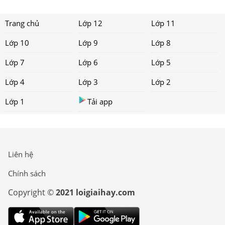
Trang chủ
Lớp 12
Lớp 11
Lớp 10
Lớp 9
Lớp 8
Lớp 7
Lớp 6
Lớp 5
Lớp 4
Lớp 3
Lớp 2
Lớp 1
Tải app
Liên hệ
Chính sách
Copyright ©
2021 loigiaihay.com