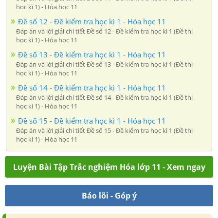
học kì 1) - Hóa học 11
Đề số 12 - Đề kiểm tra học kì 1 - Hóa học 11
Đáp án và lời giải chi tiết Đề số 12 - Đề kiểm tra học kì 1 (Đề thi
học kì 1) - Hóa học 11
Đề số 13 - Đề kiểm tra học kì 1 - Hóa học 11
Đáp án và lời giải chi tiết Đề số 13 - Đề kiểm tra học kì 1 (Đề thi
học kì 1) - Hóa học 11
Đề số 14 - Đề kiểm tra học kì 1 - Hóa học 11
Đáp án và lời giải chi tiết Đề số 14 - Đề kiểm tra học kì 1 (Đề thi
học kì 1) - Hóa học 11
Đề số 15 - Đề kiểm tra học kì 1 - Hóa học 11
Đáp án và lời giải chi tiết Đề số 15 - Đề kiểm tra học kì 1 (Đề thi
học kì 1) - Hóa học 11
Luyện Bài Tập Trắc nghiệm Hóa lớp 11 - Xem ngay
Báo lỗi - Góp ý