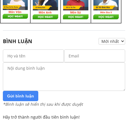
BÌNH LUẬN
Gửi bình luận
*Bình luận sẽ hiển thị sau khi được duyệt
Hãy trở thành người đầu tiên bình luận!