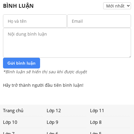
BÌNH LUẬN
Gửi bình luận
*Bình luận sẽ hiển thị sau khi được duyệt
Hãy trở thành người đầu tiên bình luận!
Trang chủ
Lớp 12
Lớp 11
Lớp 10
Lớp 9
Lớp 8
Lớp 7
Lớp 6
Lớp 5