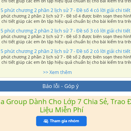
ải chi tiết giúp các em ôn tập hiệu quả chuẩn bị cho bài kiểm tra trê
 phút chương 2 phần 2 lịch sử 7 - Đề số 4 có lời giải chi tiết
 phút chương 2 phần 2 lịch sử 7 - Đề số 4 được biên soạn theo hìn
ải chi tiết giúp các em ôn tập hiệu quả chuẩn bị cho bài kiểm tra trê
 phút chương 2 phần 2 lịch sử 7 - Đề số 3 có lời giải chi tiết
 phút chương 2 phần 2 lịch sử 7 - Đề số 3 được biên soạn theo hìn
ải chi tiết giúp các em ôn tập hiệu quả chuẩn bị cho bài kiểm tra trê
 phút chương 2 phần 2 lịch sử 7 - Đề số 2 có lời giải chi tiết
 phút chương 2 phần 2 lịch sử 7 - Đề số 2 được biên soạn theo hìn
ải chi tiết giúp các em ôn tập hiệu quả chuẩn bị cho bài kiểm tra trê
>> Xem thêm
Báo lỗi - Góp ý
a Group Dành Cho Lớp 7 Chia Sẻ, Trao Đ
Liệu Miễn Phí