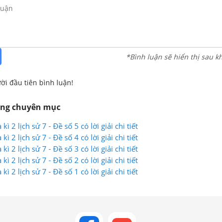
*Bình luận sẽ hiển thị sau k
ời đầu tiên bình luận!
ùng chuyên mục
kì 2 lịch sử 7 - Đề số 5 có lời giải chi tiết
kì 2 lịch sử 7 - Đề số 4 có lời giải chi tiết
kì 2 lịch sử 7 - Đề số 3 có lời giải chi tiết
kì 2 lịch sử 7 - Đề số 2 có lời giải chi tiết
kì 2 lịch sử 7 - Đề số 1 có lời giải chi tiết