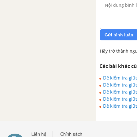
Gửi bình luận
Hãy trở thành ngư
Các bài khác c
Đề kiểm tra giữa 
Đề kiểm tra giữa 
Đề kiểm tra giữa 
Đề kiểm tra giữa 
Đề kiểm tra giữa 
Liên hệ
Chính sách