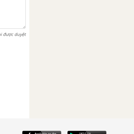
hi được duyệt