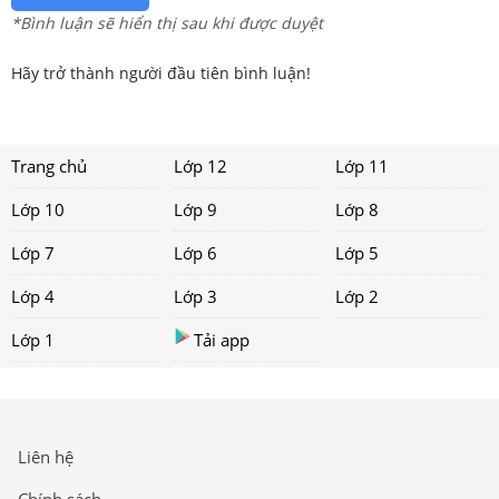
*Bình luận sẽ hiển thị sau khi được duyệt
Hãy trở thành người đầu tiên bình luận!
Trang chủ
Lớp 12
Lớp 11
Lớp 10
Lớp 9
Lớp 8
Lớp 7
Lớp 6
Lớp 5
Lớp 4
Lớp 3
Lớp 2
Lớp 1
Tải app
Liên hệ