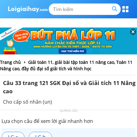
Trang chủ
Giải toán 11, giải bài tập toán 11 nâng cao, Toán 11
Nâng cao, đầy đủ đại số giải tích và hình học
Câu 33 trang 121 SGK Đại số và Giải tích 11 Nâng
cao
Cho cấp số nhân (un)
QUẢNG CÁO
Lựa chọn câu để xem lời giải nhanh hơn