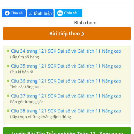
Chia sẻ
Chia sẻ
Bình luận
Bình chọn:
Bài tiếp theo
Câu 34 trang 121 SGK Đại số và Giải tích 11 Nâng cao
Hãy tìm số hạng
Câu 35 trang 121 SGK Đại số và Giải tích 11 Nâng cao
Chu kì bán rã
Câu 36 trang 121 SGK Đại số và Giải tích 11 Nâng cao
Tính các tổng sau :
Câu 37 trang 121 SGK Đại số và Giải tích 11 Nâng cao
Bốn góc lượng giác
Câu 38 trang 121 SGK Đại số và Giải tích 11 Nâng cao
Hãy chọn những khẳng định đúng
Luyện Bài Tập Trắc nghiệm Toán 11 - Xem ngay