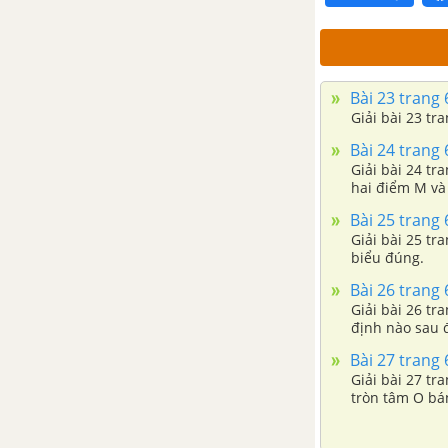
Bài 23 trang
Giải bài 23 tr
Bài 24 trang
Giải bài 24 tr
hai điểm M và 
Bài 25 trang
Giải bài 25 tr
biểu đúng.
Bài 26 trang
Giải bài 26 tra
định nào sau 
Bài 27 trang
Giải bài 27 tr
tròn tâm O bán