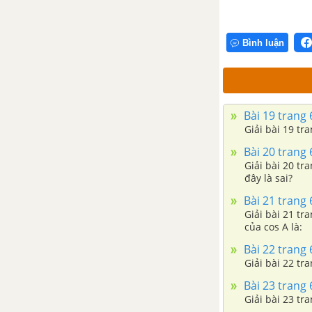
Bình luận
Bài 19 trang
Giải bài 19 tr
Bài 20 trang
Giải bài 20 tr
đây là sai?
Bài 21 trang
Giải bài 21 tr
của cos A là:
Bài 22 trang
Giải bài 22 tr
Bài 23 trang
Giải bài 23 tr