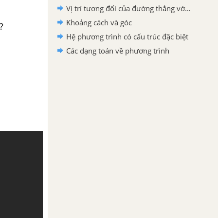
Vị trí tương đối của đường thẳng với đường thẳng
Khoảng cách và góc
?
Hệ phương trình có cấu trúc đặc biệt
Các dạng toán về phương trình