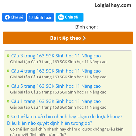
Loigiaihay.com
Chia sẻ
Chia sẻ
Bình luận
Bình chọn:
Bài tiếp theo
Câu 3 trang 163 SGK Sinh học 11 Nâng cao
Giải bài tập Câu 3 trang 163 SGK Sinh học 11 Nâng cao
Câu 4 trang 163 SGK Sinh học 11 Nâng cao
Giải bài tập Câu 4 trang 163 SGK Sinh học 11 Nâng cao
Câu 5 trang 163 SGK Sinh học 11 Nâng cao
Giải bài tập Câu 5 trang 163 SGK Sinh học 11 Nâng cao
Câu 1 trang 163 SGK Sinh học 11 Nâng cao
Giải bài tập Câu 1 trang 163 SGK Sinh học 11 Nâng cao
Có thể làm quả chín nhanh hay chậm đi được không?
Điều kiện nào quyết định hiện tượng đó?
Có thể làm quả chín nhanh hay chậm đi được không? Điều kiện
nào quyết định hiện tượng đó?