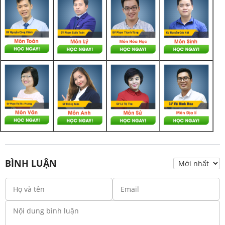
BÌNH LUẬN