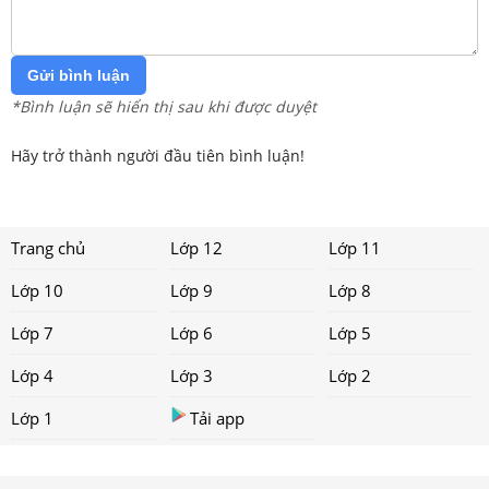
Gửi bình luận
*Bình luận sẽ hiển thị sau khi được duyệt
Hãy trở thành người đầu tiên bình luận!
Trang chủ
Lớp 12
Lớp 11
Lớp 10
Lớp 9
Lớp 8
Lớp 7
Lớp 6
Lớp 5
Lớp 4
Lớp 3
Lớp 2
Lớp 1
Tải app