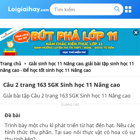
Trang chủ
Giải sinh học 11 Nâng cao, giải bài tập sinh học 11
nâng cao - Để học tốt sinh học 11 Nâng cao
Câu 2 trang 163 SGK Sinh học 11 Nâng cao
Giải bài tập Câu 2 trang 163 SGK Sinh học 11 Nâng cao
QUẢNG CÁO
Đề bài
Trình bày một chu kì phát triển từ hạt đến hạt. Nêu các
hình thức thụ phấn. Tại sao nói thực vật có hoa có sự
thụ tinh kép?