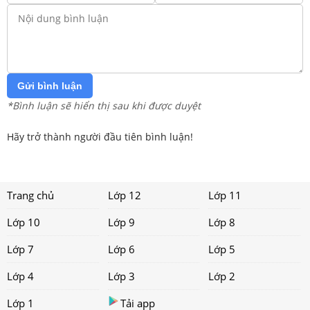
Gửi bình luận
*Bình luận sẽ hiển thị sau khi được duyệt
Hãy trở thành người đầu tiên bình luận!
Trang chủ
Lớp 12
Lớp 11
Lớp 10
Lớp 9
Lớp 8
Lớp 7
Lớp 6
Lớp 5
Lớp 4
Lớp 3
Lớp 2
Lớp 1
Tải app