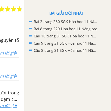
BÀI GIẢI MỚI NHẤT
Bài 2 trang 260 SGK Hóa học 11 Nâng cao
Bài 8 trang 229 Hóa học 11 Nâng cao
Câu 10 trang 31 SGK Hóa học 11 Nâng cao
 nguyên tố
Câu 9 trang 31 SGK Hóa học 11 Nâng cao
Câu 8 trang 31 SGK Hóa học 11 Nâng cao
m lời giải
m lời giải
ười trong
m lời giải