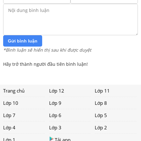
Gửi bình luận
*Bình luận sẽ hiển thị sau khi được duyệt
Hãy trở thành người đầu tiên bình luận!
Trang chủ
Lớp 12
Lớp 11
Lớp 10
Lớp 9
Lớp 8
Lớp 7
Lớp 6
Lớp 5
Lớp 4
Lớp 3
Lớp 2
Lớp 1
Tải app