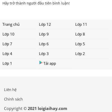
Hãy trở thành người đầu tiên bình luận!
Trang chủ
Lớp 12
Lớp 11
Lớp 10
Lớp 9
Lớp 8
Lớp 7
Lớp 6
Lớp 5
Lớp 4
Lớp 3
Lớp 2
Lớp 1
Tải app
Liên hệ
Chính sách
Copyright ©
2021 loigiaihay.com