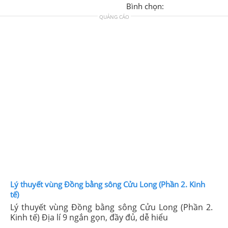
Bình chọn:
QUẢNG CÁO
Lý thuyết vùng Đồng bằng sông Cửu Long (Phần 2. Kinh
tế)
Lý thuyết vùng Đồng bằng sông Cửu Long (Phần 2.
Kinh tế) Địa lí 9 ngắn gọn, đầy đủ, dễ hiểu