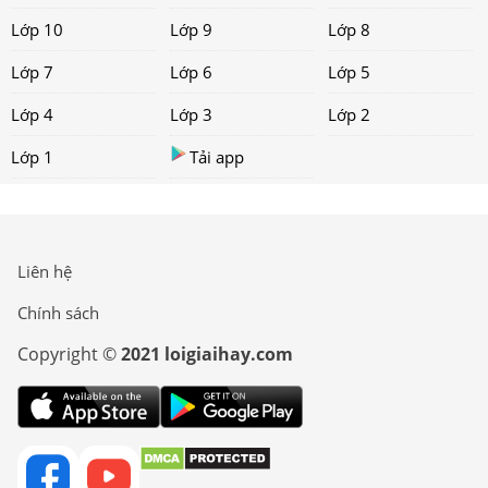
Lớp 10
Lớp 9
Lớp 8
Lớp 7
Lớp 6
Lớp 5
Lớp 4
Lớp 3
Lớp 2
Lớp 1
Tải app
Liên hệ
Chính sách
Copyright ©
2021 loigiaihay.com