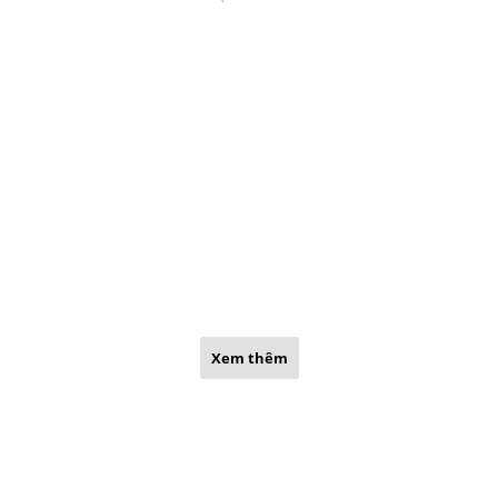
Xem thêm