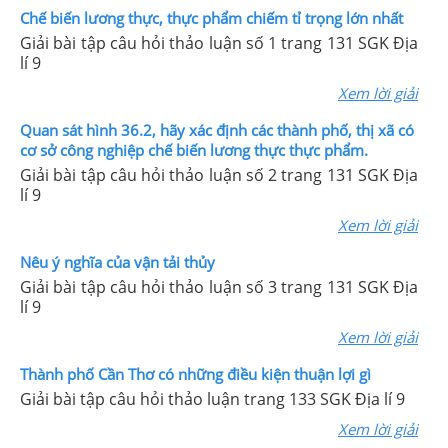
Chế biến lương thực, thực phẩm chiếm tỉ trọng lớn nhất
Giải bài tập câu hỏi thảo luận số 1 trang 131 SGK Địa
lí 9
Xem lời giải
Quan sát hình 36.2, hãy xác định các thành phố, thị xã có
cơ sở công nghiệp chế biến lương thực thực phẩm.
Giải bài tập câu hỏi thảo luận số 2 trang 131 SGK Địa
lí 9
Xem lời giải
Nêu ý nghĩa của vận tải thủy
Giải bài tập câu hỏi thảo luận số 3 trang 131 SGK Địa
lí 9
Xem lời giải
Thành phố Cần Thơ có những điều kiện thuận lợi gì
Giải bài tập câu hỏi thảo luận trang 133 SGK Địa lí 9
Xem lời giải