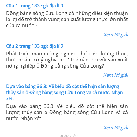
Câu 1 trang 133 sgk địa lí 9
Đồng bằng sông Cửu Long có những điều kiện thuận
lợi gì để trở thành vùng sản xuất lương thực lớn nhất
của cả nước ?
Xem lời giải
Câu 2 trang 133 sgk địa lí 9
Phát triển mạnh công nghiệp chế biến lương thực,
thực phẩm có ý nghĩa như thế nào đối với sản xuất
nông nghiệp ở Đồng bằng sông Cửu Long?
Xem lời giải
Dựa vào bảng 36.3: Vẽ biểu đồ cột thể hiện sản lượng
thủy sản ở Đồng bằng sông Cửu Long và cả nước. Nhận
xét.
Dựa vào bảng 36.3. Vẽ biểu đồ cột thể hiện sản
lượng thủy sản ở Đồng bằng sông Cửu Long và cả
nước. Nhận xét.
Xem lời giải
QUẢNG CÁO