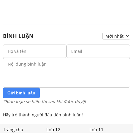
BÌNH LUẬN
Gửi bình luận
*Bình luận sẽ hiển thị sau khi được duyệt
Hãy trở thành người đầu tiên bình luận!
Trang chủ
Lớp 12
Lớp 11