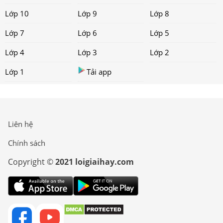
Lớp 10
Lớp 9
Lớp 8
Lớp 7
Lớp 6
Lớp 5
Lớp 4
Lớp 3
Lớp 2
Lớp 1
Tải app
Liên hệ
Chính sách
Copyright ©
2021 loigiaihay.com