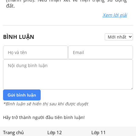
đất.
Xem lời giải
BÌNH LUẬN
Gửi bình luận
*Bình luận sẽ hiển thị sau khi được duyệt
Hãy trở thành người đầu tiên bình luận!
Trang chủ
Lớp 12
Lớp 11