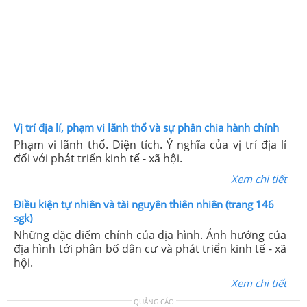
Vị trí địa lí, phạm vi lãnh thổ và sự phân chia hành chính
Phạm vi lãnh thổ. Diện tích. Ý nghĩa của vị trí địa lí
đối với phát triển kinh tế - xã hội.
Xem chi tiết
Điều kiện tự nhiên và tài nguyên thiên nhiên (trang 146
sgk)
Những đặc điểm chính của địa hình. Ảnh hưởng của
địa hình tới phân bố dân cư và phát triển kinh tế - xã
hội.
Xem chi tiết
QUẢNG CÁO