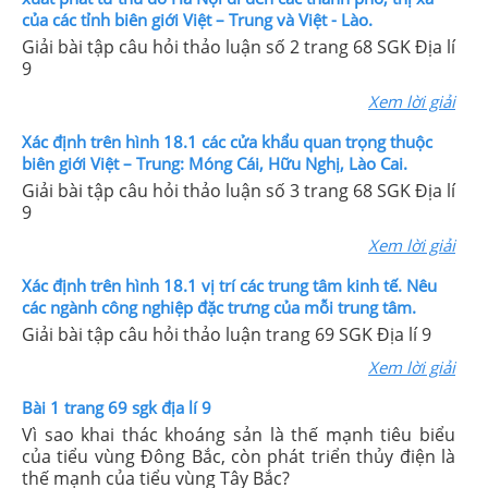
của các tỉnh biên giới Việt – Trung và Việt - Lào.
Giải bài tập câu hỏi thảo luận số 2 trang 68 SGK Địa lí
9
Xem lời giải
Xác định trên hình 18.1 các cửa khẩu quan trọng thuộc
biên giới Việt – Trung: Móng Cái, Hữu Nghị, Lào Cai.
Giải bài tập câu hỏi thảo luận số 3 trang 68 SGK Địa lí
9
Xem lời giải
Xác định trên hình 18.1 vị trí các trung tâm kinh tế. Nêu
các ngành công nghiệp đặc trưng của mỗi trung tâm.
Giải bài tập câu hỏi thảo luận trang 69 SGK Địa lí 9
Xem lời giải
Bài 1 trang 69 sgk địa lí 9
Vì sao khai thác khoáng sản là thế mạnh tiêu biểu
của tiểu vùng Đông Bắc, còn phát triển thủy điện là
thế mạnh của tiểu vùng Tây Bắc?