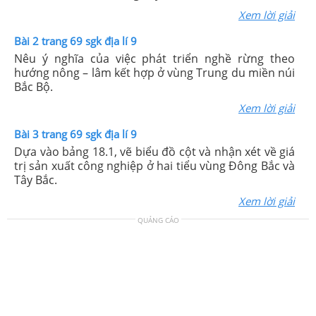
Xem lời giải
Bài 2 trang 69 sgk địa lí 9
Nêu ý nghĩa của việc phát triển nghề rừng theo
hướng nông – lâm kết hợp ở vùng Trung du miền núi
Bắc Bộ.
Xem lời giải
Bài 3 trang 69 sgk địa lí 9
Dựa vào bảng 18.1, vẽ biểu đồ cột và nhận xét về giá
trị sản xuất công nghiệp ở hai tiểu vùng Đông Bắc và
Tây Bắc.
Xem lời giải
QUẢNG CÁO