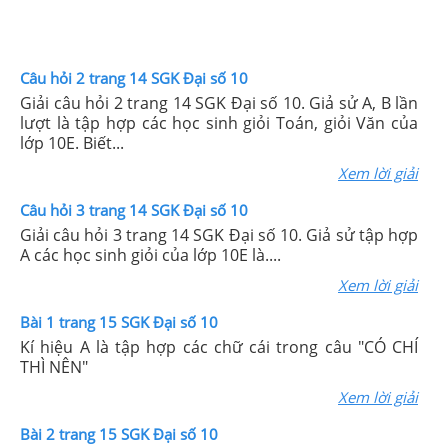
Câu hỏi 2 trang 14 SGK Đại số 10
Giải câu hỏi 2 trang 14 SGK Đại số 10. Giả sử A, B lần
lượt là tập hợp các học sinh giỏi Toán, giỏi Văn của
lớp 10E. Biết...
Xem lời giải
Câu hỏi 3 trang 14 SGK Đại số 10
Giải câu hỏi 3 trang 14 SGK Đại số 10. Giả sử tập hợp
A các học sinh giỏi của lớp 10E là....
Xem lời giải
Bài 1 trang 15 SGK Đại số 10
Kí hiệu A là tập hợp các chữ cái trong câu "CÓ CHÍ
THÌ NÊN"
Xem lời giải
Bài 2 trang 15 SGK Đại số 10