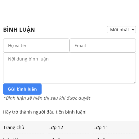
BÌNH LUẬN
Gửi bình luận
*Bình luận sẽ hiển thị sau khi được duyệt
Hãy trở thành người đầu tiên bình luận!
Trang chủ
Lớp 12
Lớp 11