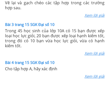
Vẽ lại và gạch chéo các tập hợp trong các trường
hợp sau.
Xem lời giải
Bài 3 trang 15 SGK Đại số 10
Trong 45 học sinh của lớp 10A có 15 bạn được xếp
loại học lực giỏi, 20 bạn được xếp loại hạnh kiểm tốt,
trong đó có 10 bạn vừa học lực giỏi, vừa có hạnh
kiểm tốt.
Xem lời giải
Bài 4 trang 15 SGK Đại số 10
Cho tập hợp A, hãy xác định
Xem lời giải