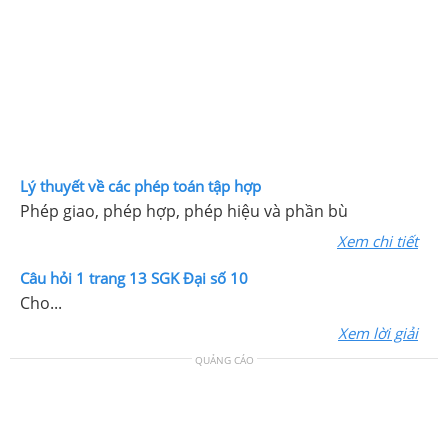
Lý thuyết về các phép toán tập hợp
Phép giao, phép hợp, phép hiệu và phần bù
Xem chi tiết
Câu hỏi 1 trang 13 SGK Đại số 10
Cho...
Xem lời giải
QUẢNG CÁO