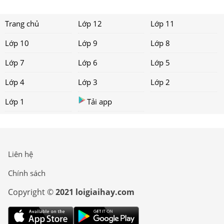
Trang chủ
Lớp 12
Lớp 11
Lớp 10
Lớp 9
Lớp 8
Lớp 7
Lớp 6
Lớp 5
Lớp 4
Lớp 3
Lớp 2
Lớp 1
Tải app
Liên hệ
Chính sách
Copyright ©
2021 loigiaihay.com