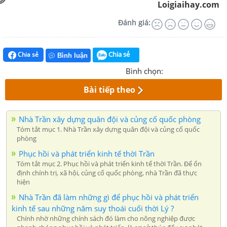
Loigiaihay.com
Đánh giá:
Chia sẻ
Chia sẻ
Bình luận
Bình chọn:
Bài tiếp theo
Nhà Trần xây dựng quân đội và củng cố quốc phòng
Tóm tắt mục 1. Nhà Trần xây dựng quân đội và củng cố quốc
phòng
Phục hồi và phát triển kinh tế thời Trần
Tóm tắt mục 2. Phục hồi và phát triển kinh tế thời Trần. Để ổn
định chính trị, xã hội, củng cố quốc phòng, nhà Trần đã thực
hiện
Nhà Trần đã làm những gì để phục hồi và phát triển
kinh tế sau những năm suy thoái cuối thời Lý ?
Chính nhờ những chính sách đó làm cho nông nghiệp được