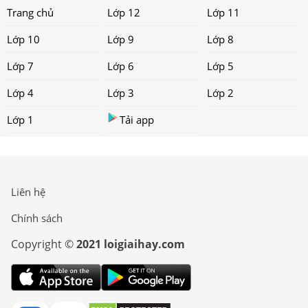
Trang chủ
Lớp 12
Lớp 11
Lớp 10
Lớp 9
Lớp 8
Lớp 7
Lớp 6
Lớp 5
Lớp 4
Lớp 3
Lớp 2
Lớp 1
Tải app
Liên hệ
Chính sách
Copyright ©
2021 loigiaihay.com