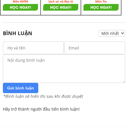
BÌNH LUẬN
Gửi bình luận
*Bình luận sẽ hiển thị sau khi được duyệt
Hãy trở thành người đầu tiên bình luận!