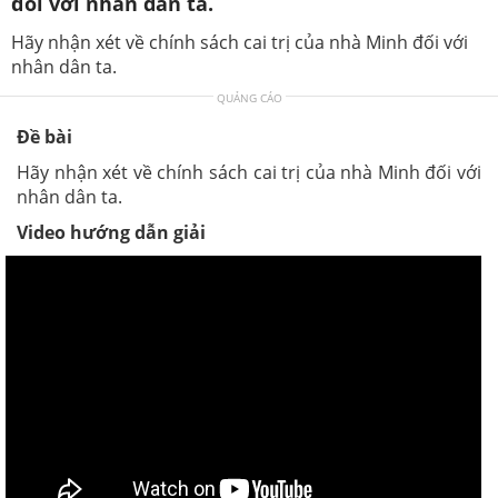
đối với nhân dân ta.
Hãy nhận xét về chính sách cai trị của nhà Minh đối với
nhân dân ta.
QUẢNG CÁO
Đề bài
Hãy nhận xét về chính sách cai trị của nhà Minh đối với
nhân dân ta.
Video hướng dẫn giải