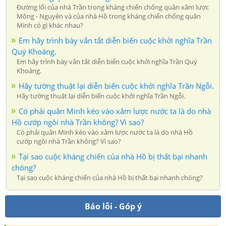
Đường lối của nhà Trần trong kháng chiến chống quân xâm lược
Mông - Nguyên và của nhà Hồ trong kháng chiến chống quân
Minh có gì khác nhau?
Em hãy trình bày vắn tắt diễn biến cuộc khởi nghĩa Trần
Quý Khoáng.
Em hãy trình bày vắn tắt diễn biến cuộc khởi nghĩa Trần Quý
Khoáng.
Hãy tường thuật lại diễn biến cuộc khởi nghĩa Trần Ngỗi.
Hãy tường thuật lại diễn biến cuộc khởi nghĩa Trần Ngỗi.
Có phải quân Minh kéo vào xâm lược nước ta là do nhà
Hồ cướp ngôi nhà Trần không? Vì sao?
Có phải quân Minh kéo vào xâm lược nước ta là do nhà Hồ
cướp ngôi nhà Trần không? Vì sao?
Tại sao cuộc kháng chiến của nhà Hồ bị thất bại nhanh
chóng?
Tại sao cuộc kháng chiến của nhà Hồ bị thất bại nhanh chóng?
Báo lỗi - Góp ý