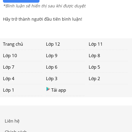
*Bình luận sẽ hiển thị sau khi được duyệt
Hãy trở thành người đầu tiên bình luận!
Trang chủ
Lớp 12
Lớp 11
Lớp 10
Lớp 9
Lớp 8
Lớp 7
Lớp 6
Lớp 5
Lớp 4
Lớp 3
Lớp 2
Lớp 1
Tải app
Liên hệ
Chính sách