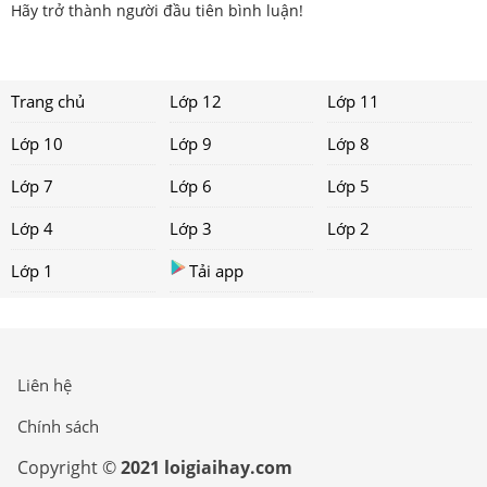
Hãy trở thành người đầu tiên bình luận!
Trang chủ
Lớp 12
Lớp 11
Lớp 10
Lớp 9
Lớp 8
Lớp 7
Lớp 6
Lớp 5
Lớp 4
Lớp 3
Lớp 2
Lớp 1
Tải app
Liên hệ
Chính sách
Copyright ©
2021 loigiaihay.com