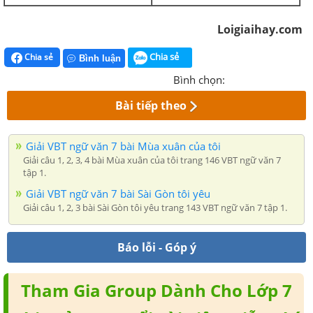
Loigiaihay.com
Chia sẻ
Chia sẻ
Bình luận
Bình chọn:
Bài tiếp theo
Giải VBT ngữ văn 7 bài Mùa xuân của tôi
Giải câu 1, 2, 3, 4 bài Mùa xuân của tôi trang 146 VBT ngữ văn 7
tập 1.
Giải VBT ngữ văn 7 bài Sài Gòn tôi yêu
Giải câu 1, 2, 3 bài Sài Gòn tôi yêu trang 143 VBT ngữ văn 7 tập 1.
Báo lỗi - Góp ý
Tham Gia Group Dành Cho Lớp 7