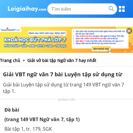
Trang chủ
Giải vở bài tập Ngữ văn 7 hay nhất
Giải VBT ngữ văn 7 bài Luyện tập sử dụng từ
Giải bài Luyện tập sử dụng từ trang 149 VBT ngữ văn 7
tập 1.
QUẢNG CÁO
Đề bài
(trang 149 VBT Ngữ văn 7, tập 1)
Bài tập 1, tr. 179, SGK