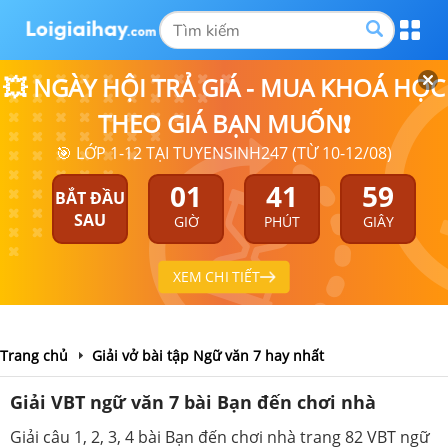
💥 NGÀY HỘI TRẢ GIÁ - MUA KHOÁ HỌC
THEO GIÁ BẠN MUỐN❗
🎯 LỚP 1-12 TẠI TUYENSINH247 (TỪ 10-12/08)
01
41
58
BẮT ĐẦU
SAU
GIỜ
PHÚT
GIÂY
XEM CHI TIẾT
Trang chủ
Giải vở bài tập Ngữ văn 7 hay nhất
Giải VBT ngữ văn 7 bài Bạn đến chơi nhà
Giải câu 1, 2, 3, 4 bài Bạn đến chơi nhà trang 82 VBT ngữ