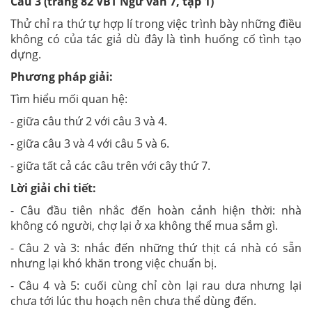
Câu 3
(trang 82 VBT Ngữ văn 7, tập 1)
Thử chỉ ra thứ tự hợp lí trong việc trình bày những điều
không có của tác giả dù đây là tình huống cố tình tạo
dựng.
Phương pháp giải:
Tìm hiểu mối quan hệ:
- giữa câu thứ 2 với câu 3 và 4.
- giữa câu 3 và 4 với câu 5 và 6.
- giữa tất cả các câu trên với cây thứ 7.
Lời giải chi tiết:
- Câu đầu tiên nhắc đến hoàn cảnh hiện thời: nhà
không có người, chợ lại ở xa không thể mua sắm gì.
- Câu 2 và 3: nhắc đến những thứ thịt cá nhà có sẵn
nhưng lại khó khăn trong việc chuẩn bị.
- Câu 4 và 5: cuối cùng chỉ còn lại rau dưa nhưng lại
chưa tới lúc thu hoạch nên chưa thể dùng đến.