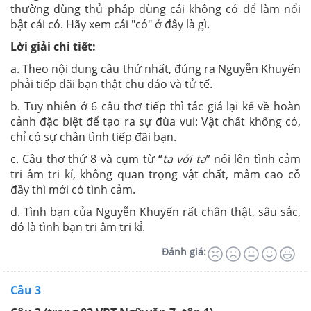
thường dùng thủ pháp dùng cái không có để làm nổi
bật cái có. Hãy xem cái "có" ở đây là gì.
Lời giải chi tiết:
a. Theo nội dung câu thứ nhất, đúng ra Nguyễn Khuyến
phải tiếp đãi bạn thật chu đáo và tử tế.
b. Tuy nhiên ở 6 câu thơ tiếp thì tác giả lại kể về hoàn
cảnh đặc biệt để tạo ra sự đùa vui: Vật chất không có,
chỉ có sự chân tình tiếp đãi bạn.
c. Câu thơ thứ 8 và cụm từ “
ta với ta
” nói lên tình cảm
tri âm tri kỉ, không quan trọng vật chất, mâm cao cỗ
đầy thì mới có tình cảm.
d. Tình bạn của Nguyễn Khuyến rất chân thật, sâu sắc,
đó là tình bạn tri âm tri kỉ.
Đánh giá:
Câu 3