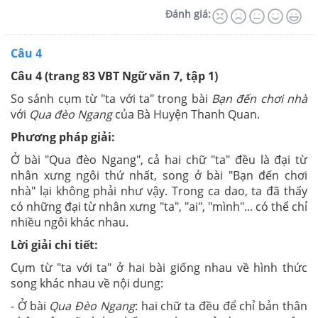
Đánh giá:
Câu 4
Câu 4
(trang 83 VBT Ngữ văn 7, tập 1)
So sánh cụm từ "ta với ta" trong bài
Bạn đến chơi nhà
với
Qua đèo Ngang
của Bà Huyện Thanh Quan.
Phương pháp giải:
Ở bài "Qua đèo Ngang", cả hai chữ "ta" đều là đại từ
nhân xưng ngôi thứ nhất, song ở bài "Bạn đến chơi
nhà" lại không phải như vậy. Trong ca dao, ta đã thấy
có những đại từ nhân xưng "ta", "ai", "mình"... có thể chỉ
nhiều ngôi khác nhau.
Lời giải chi tiết:
Cụm từ "ta với ta" ở hai bài giống nhau về hình thức
song khác nhau về nội dung:
- Ở bài
Qua Đèo Ngang
: hai chữ ta đều để chỉ bản thân