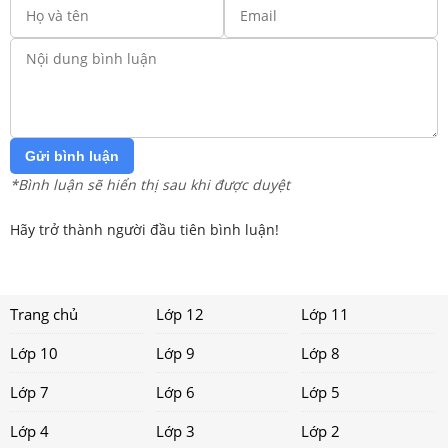
Gửi bình luận
*Bình luận sẽ hiển thị sau khi được duyệt
Hãy trở thành người đầu tiên bình luận!
Trang chủ
Lớp 12
Lớp 11
Lớp 10
Lớp 9
Lớp 8
Lớp 7
Lớp 6
Lớp 5
Lớp 4
Lớp 3
Lớp 2