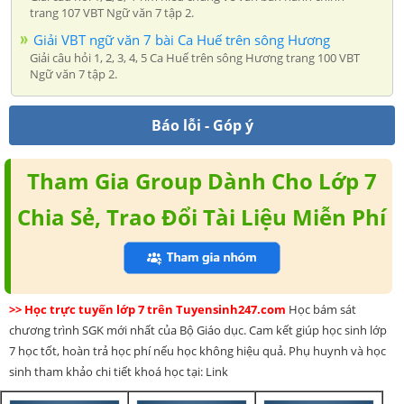
trang 107 VBT Ngữ văn 7 tập 2.
Giải VBT ngữ văn 7 bài Ca Huế trên sông Hương
Giải câu hỏi 1, 2, 3, 4, 5 Ca Huế trên sông Hương trang 100 VBT
Ngữ văn 7 tập 2.
Báo lỗi - Góp ý
Tham Gia Group Dành Cho Lớp 7
Chia Sẻ, Trao Đổi Tài Liệu Miễn Phí
>> Học trực tuyến lớp 7 trên Tuyensinh247.com
Học bám sát
chương trình SGK mới nhất của Bộ Giáo dục. Cam kết giúp học sinh lớp
7 học tốt, hoàn trả học phí nếu học không hiệu quả. Phụ huynh và học
sinh tham khảo chi tiết khoá học tại: Link