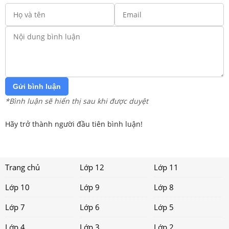
Gửi bình luận
*Bình luận sẽ hiển thị sau khi được duyệt
Hãy trở thành người đầu tiên bình luận!
Trang chủ
Lớp 12
Lớp 11
Lớp 10
Lớp 9
Lớp 8
Lớp 7
Lớp 6
Lớp 5
Lớp 4
Lớp 3
Lớp 2