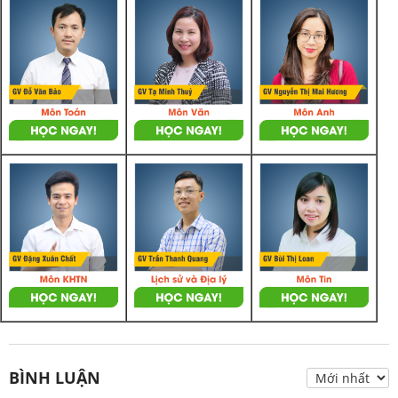
BÌNH LUẬN