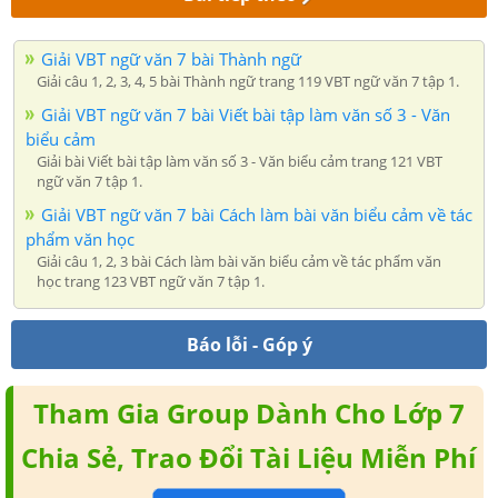
Giải VBT ngữ văn 7 bài Thành ngữ
Giải câu 1, 2, 3, 4, 5 bài Thành ngữ trang 119 VBT ngữ văn 7 tập 1.
Giải VBT ngữ văn 7 bài Viết bài tập làm văn số 3 - Văn
biểu cảm
Giải bài Viết bài tập làm văn số 3 - Văn biểu cảm trang 121 VBT
ngữ văn 7 tập 1.
Giải VBT ngữ văn 7 bài Cách làm bài văn biểu cảm về tác
phẩm văn học
Giải câu 1, 2, 3 bài Cách làm bài văn biểu cảm về tác phẩm văn
học trang 123 VBT ngữ văn 7 tập 1.
Báo lỗi - Góp ý
Tham Gia Group Dành Cho Lớp 7
Chia Sẻ, Trao Đổi Tài Liệu Miễn Phí