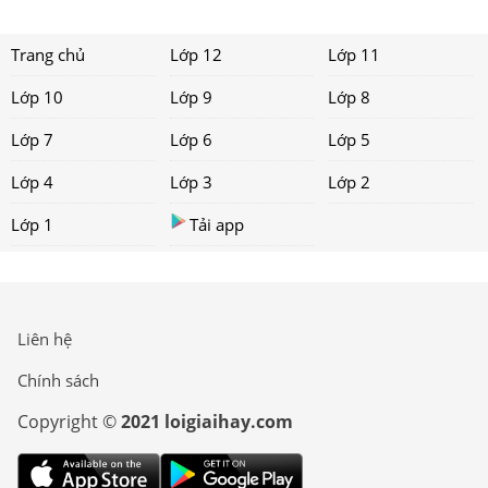
Trang chủ
Lớp 12
Lớp 11
Lớp 10
Lớp 9
Lớp 8
Lớp 7
Lớp 6
Lớp 5
Lớp 4
Lớp 3
Lớp 2
Lớp 1
Tải app
Liên hệ
Chính sách
Copyright ©
2021 loigiaihay.com