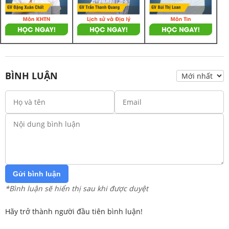
BÌNH LUẬN
Gửi bình luận
*Bình luận sẽ hiển thị sau khi được duyệt
Hãy trở thành người đầu tiên bình luận!