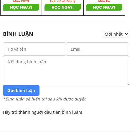
BÌNH LUẬN
Gửi bình luận
*Bình luận sẽ hiển thị sau khi được duyệt
Hãy trở thành người đầu tiên bình luận!