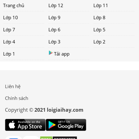
Trang chủ
Lớp 12
Lớp 11
Lớp 10
Lớp 9
Lớp 8
Lớp 7
Lớp 6
Lớp 5
Lớp 4
Lớp 3
Lớp 2
Lớp 1
Tải app
Liên hệ
Chính sách
Copyright ©
2021 loigiaihay.com