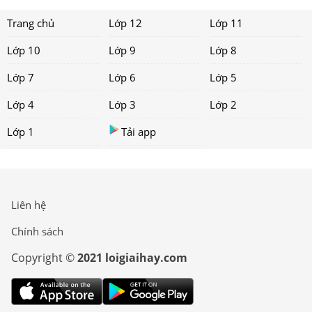
Trang chủ
Lớp 12
Lớp 11
Lớp 10
Lớp 9
Lớp 8
Lớp 7
Lớp 6
Lớp 5
Lớp 4
Lớp 3
Lớp 2
Lớp 1
Tải app
Liên hệ
Chính sách
Copyright ©
2021 loigiaihay.com