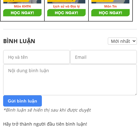
BÌNH LUẬN
Gửi bình luận
*Bình luận sẽ hiển thị sau khi được duyệt
Hãy trở thành người đầu tiên bình luận!