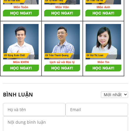
BÌNH LUẬN