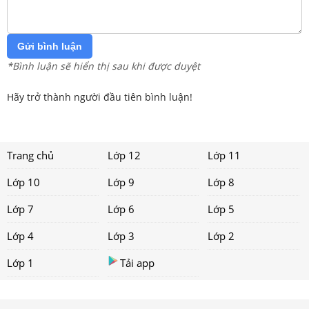
Gửi bình luận
*Bình luận sẽ hiển thị sau khi được duyệt
Hãy trở thành người đầu tiên bình luận!
Trang chủ
Lớp 12
Lớp 11
Lớp 10
Lớp 9
Lớp 8
Lớp 7
Lớp 6
Lớp 5
Lớp 4
Lớp 3
Lớp 2
Lớp 1
Tải app