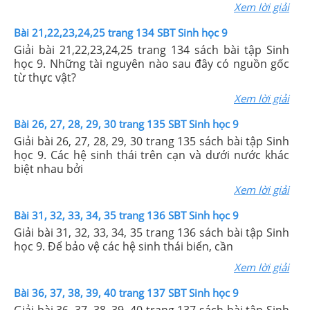
Xem lời giải
Bài 21,22,23,24,25 trang 134 SBT Sinh học 9
Giải bài 21,22,23,24,25 trang 134 sách bài tập Sinh
học 9. Những tài nguyên nào sau đây có nguồn gốc
từ thực vật?
Xem lời giải
Bài 26, 27, 28, 29, 30 trang 135 SBT Sinh học 9
Giải bài 26, 27, 28, 29, 30 trang 135 sách bài tập Sinh
học 9. Các hệ sinh thái trên cạn và dưới nước khác
biệt nhau bởi
Xem lời giải
Bài 31, 32, 33, 34, 35 trang 136 SBT Sinh học 9
Giải bài 31, 32, 33, 34, 35 trang 136 sách bài tập Sinh
học 9. Để bảo vệ các hệ sinh thái biển, cần
Xem lời giải
Bài 36, 37, 38, 39, 40 trang 137 SBT Sinh học 9