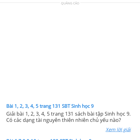
QUẢNG CÁO
Bài 1, 2, 3, 4, 5 trang 131 SBT Sinh học 9
Giải bài 1, 2, 3, 4, 5 trang 131 sách bài tập Sinh học 9.
Có các dạng tài nguyên thiên nhiên chủ yếu nào?
Xem lời giải