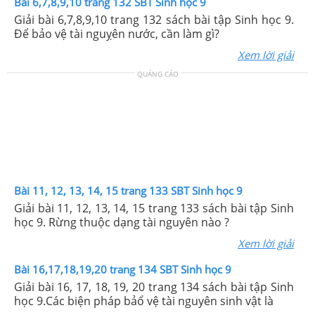
Bài 6,7,8,9,10 trang 132 SBT Sinh học 9
Giải bài 6,7,8,9,10 trang 132 sách bài tập Sinh học 9.
Để bảo vệ tài nguỵên nước, cần làm gì?
Xem lời giải
QUẢNG CÁO
Bài 11, 12, 13, 14, 15 trang 133 SBT Sinh học 9
Giải bài 11, 12, 13, 14, 15 trang 133 sách bài tập Sinh
học 9. Rừng thuộc dạng tài nguyên nào ?
Xem lời giải
Bài 16,17,18,19,20 trang 134 SBT Sinh học 9
Giải bài 16, 17, 18, 19, 20 trang 134 sách bài tập Sinh
học 9.Các biện pháp bảổ vệ tài nguyên sinh vật là