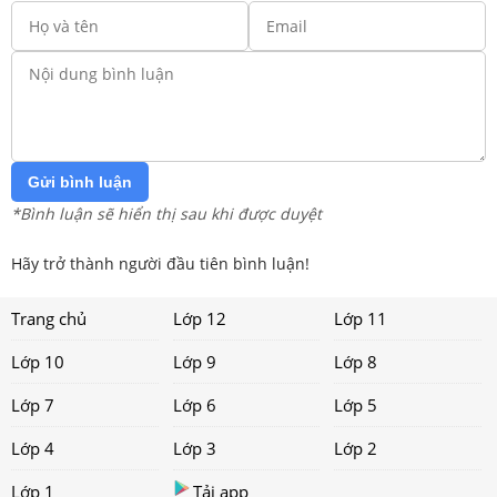
Gửi bình luận
*Bình luận sẽ hiển thị sau khi được duyệt
Hãy trở thành người đầu tiên bình luận!
Trang chủ
Lớp 12
Lớp 11
Lớp 10
Lớp 9
Lớp 8
Lớp 7
Lớp 6
Lớp 5
Lớp 4
Lớp 3
Lớp 2
Lớp 1
Tải app