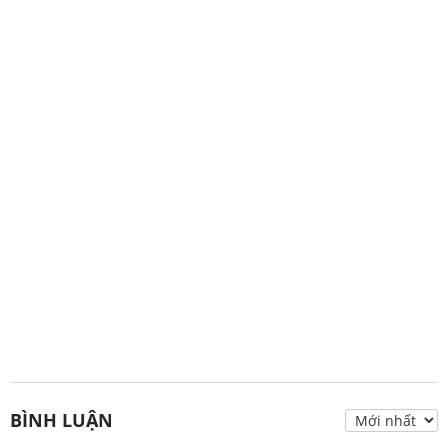
BÌNH LUẬN