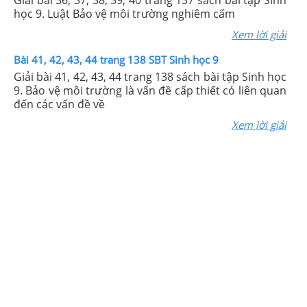
Giải bài 36, 37, 38, 39, 40 trang 137 sách bài tập Sinh
học 9. Luật Bảo vệ môi trường nghiêm cấm
Xem lời giải
Bài 41, 42, 43, 44 trang 138 SBT Sinh học 9
Giải bài 41, 42, 43, 44 trang 138 sách bài tập Sinh học
9. Bảo vệ môi trường là vấn đề cấp thiết có liên quan
đến các vấn đề về
Xem lời giải