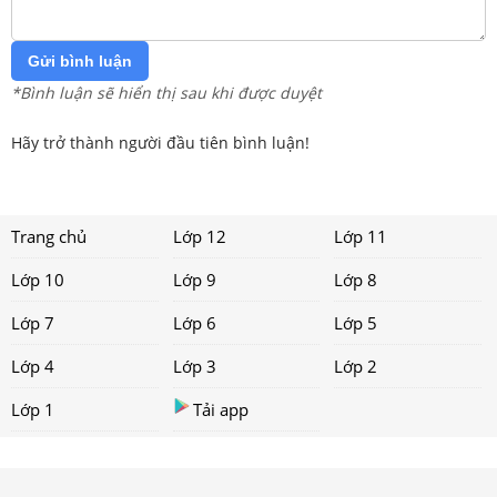
Gửi bình luận
*Bình luận sẽ hiển thị sau khi được duyệt
Hãy trở thành người đầu tiên bình luận!
Trang chủ
Lớp 12
Lớp 11
Lớp 10
Lớp 9
Lớp 8
Lớp 7
Lớp 6
Lớp 5
Lớp 4
Lớp 3
Lớp 2
Lớp 1
Tải app