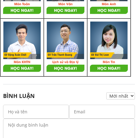
BÌNH LUẬN