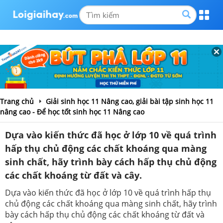
Trang chủ
Giải sinh học 11 Nâng cao, giải bài tập sinh học 11
nâng cao - Để học tốt sinh học 11 Nâng cao
Dựa vào kiến thức đã học ở lớp 10 về quá trình
hấp thụ chủ động các chất khoáng qua màng
sinh chất, hãy trình bày cách hấp thụ chủ động
các chất khoáng từ đất và cây.
Dựa vào kiến thức đã học ở lớp 10 về quá trình hấp thụ
chủ động các chất khoáng qua màng sinh chất, hãy trình
bày cách hấp thụ chủ động các chất khoáng từ đất và