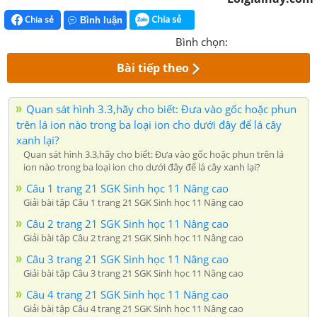
Chia sẻ
Chia sẻ
Bình luận
Bình chọn:
Bài tiếp theo
Quan sát hình 3.3,hãy cho biết: Đưa vào gốc hoặc phun
trên lá ion nào trong ba loại ion cho dưới đây để lá cây
xanh lại?
Quan sát hình 3.3,hãy cho biết: Đưa vào gốc hoặc phun trên lá
ion nào trong ba loại ion cho dưới đây để lá cây xanh lại?
Câu 1 trang 21 SGK Sinh học 11 Nâng cao
Giải bài tập Câu 1 trang 21 SGK Sinh học 11 Nâng cao
Câu 2 trang 21 SGK Sinh học 11 Nâng cao
Giải bài tập Câu 2 trang 21 SGK Sinh học 11 Nâng cao
Câu 3 trang 21 SGK Sinh học 11 Nâng cao
Giải bài tập Câu 3 trang 21 SGK Sinh học 11 Nâng cao
Câu 4 trang 21 SGK Sinh học 11 Nâng cao
Giải bài tập Câu 4 trang 21 SGK Sinh học 11 Nâng cao