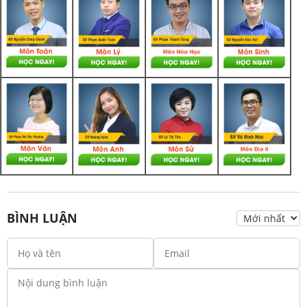
BÌNH LUẬN