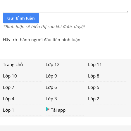
Gửi bình luận
*Bình luận sẽ hiển thị sau khi được duyệt
Hãy trở thành người đầu tiên bình luận!
Trang chủ
Lớp 12
Lớp 11
Lớp 10
Lớp 9
Lớp 8
Lớp 7
Lớp 6
Lớp 5
Lớp 4
Lớp 3
Lớp 2
Lớp 1
Tải app