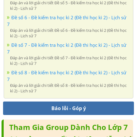
Đáp án và lời giải chi tiết Đề số 5 - Đề kiểm tra học kì 2 (Đề thi học
kì 2) - Lịch sử 7
Đề số 6 - Đề kiểm tra học kì 2 (Đề thi học kì 2) - Lịch sử
7
Đáp án và lời giải chi tiết Đề số 6 - Đề kiểm tra học kì 2 (Đề thi học
kì 2) - Lịch sử 7
Đề số 7 - Đề kiểm tra học kì 2 (Đề thi học kì 2) - Lịch sử
7
Đáp án và lời giải chi tiết Đề số 7 - Đề kiểm tra học kì 2 (Đề thi học
kì 2) - Lịch sử 7
Đề số 8 - Đề kiểm tra học kì 2 (Đề thi học kì 2) - Lịch sử
7
Đáp án và lời giải chi tiết Đề số 8 - Đề kiểm tra học kì 2 (Đề thi học
kì 2) - Lịch sử 7
Báo lỗi - Góp ý
Tham Gia Group Dành Cho Lớp 7