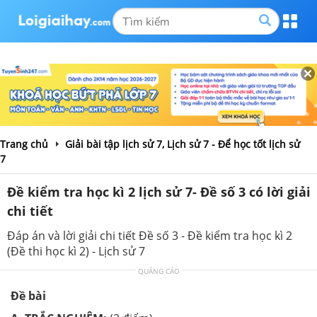
Trang chủ
Giải bài tập lịch sử 7, Lịch sử 7 - Để học tốt lịch sử
7
Đề kiểm tra học kì 2 lịch sử 7- Đề số 3 có lời giải
chi tiết
Đáp án và lời giải chi tiết Đề số 3 - Đề kiểm tra học kì 2
(Đề thi học kì 2) - Lịch sử 7
QUẢNG CÁO
Đề bài