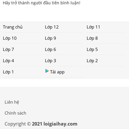
Hãy trở thành người đầu tiên bình luận!
Trang chủ
Lớp 12
Lớp 11
Lớp 10
Lớp 9
Lớp 8
Lớp 7
Lớp 6
Lớp 5
Lớp 4
Lớp 3
Lớp 2
Lớp 1
Tải app
Liên hệ
Chính sách
Copyright ©
2021 loigiaihay.com