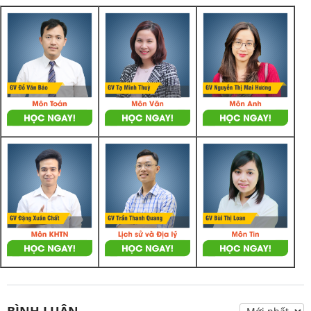
BÌNH LUẬN