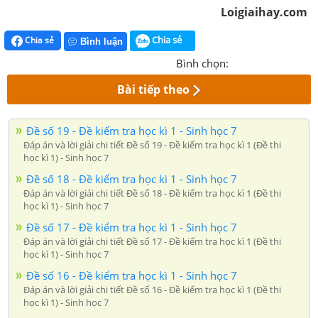
Loigiaihay.com
Chia sẻ
Chia sẻ
Bình luận
Bình chọn:
Bài tiếp theo
Đề số 19 - Đề kiểm tra học kì 1 - Sinh học 7
Đáp án và lời giải chi tiết Đề số 19 - Đề kiểm tra học kì 1 (Đề thi
học kì 1) - Sinh học 7
Đề số 18 - Đề kiểm tra học kì 1 - Sinh học 7
Đáp án và lời giải chi tiết Đề số 18 - Đề kiểm tra học kì 1 (Đề thi
học kì 1) - Sinh học 7
Đề số 17 - Đề kiểm tra học kì 1 - Sinh học 7
Đáp án và lời giải chi tiết Đề số 17 - Đề kiểm tra học kì 1 (Đề thi
học kì 1) - Sinh học 7
Đề số 16 - Đề kiểm tra học kì 1 - Sinh học 7
Đáp án và lời giải chi tiết Đề số 16 - Đề kiểm tra học kì 1 (Đề thi
học kì 1) - Sinh học 7