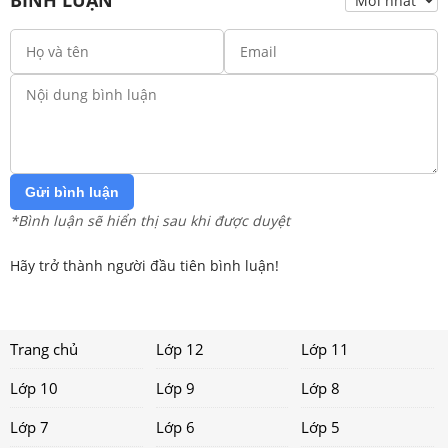
Gửi bình luận
*Bình luận sẽ hiển thị sau khi được duyệt
Hãy trở thành người đầu tiên bình luận!
Trang chủ
Lớp 12
Lớp 11
Lớp 10
Lớp 9
Lớp 8
Lớp 7
Lớp 6
Lớp 5