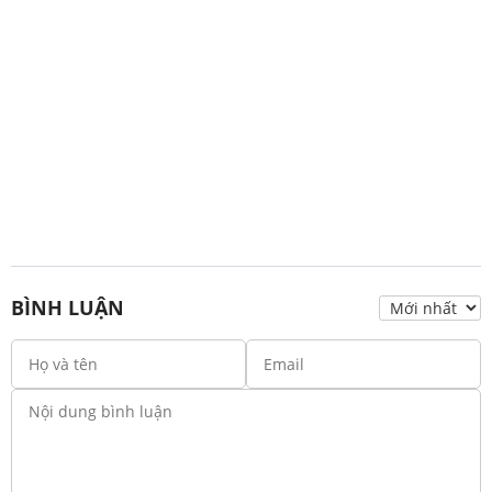
BÌNH LUẬN