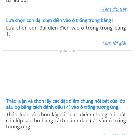
từ lâu đời
Xem chi tiết
Lựa chọn con đại diện điền vào ô trống trong bảng I.
Lựa chọn con đại diện điền vào ô trống trong bảng
1.
Xem lời giải
QUẢNG CÁO
Thảo luận và chọn lấy các đặc điểm chung nổi bật của lớp
sâu bọ bằng cách đánh dấu (✓) vào ô trống tương ứng.
Thảo luận và chọn lấy các đặc điểm chung nổi bật
của lớp sâu bọ bằng cách đánh dấu (✓) vào ô trống
tương ứng.