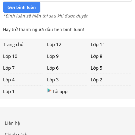
Gửi bình luận
*Bình luận sẽ hiển thị sau khi được duyệt
Hãy trở thành người đầu tiên bình luận!
Trang chủ
Lớp 12
Lớp 11
Lớp 10
Lớp 9
Lớp 8
Lớp 7
Lớp 6
Lớp 5
Lớp 4
Lớp 3
Lớp 2
Lớp 1
Tải app
Liên hệ
Chính sách