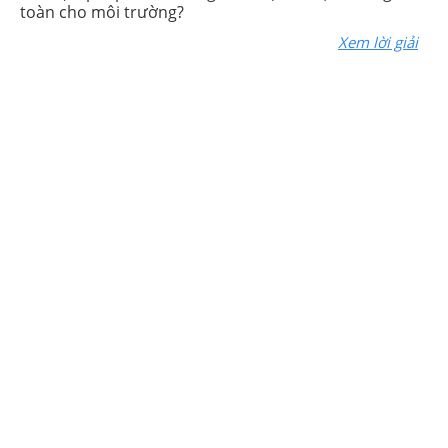
toàn cho môi trường?
Xem lời giải