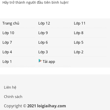
Hãy trở thành người đầu tiên bình luận!
Trang chủ
Lớp 12
Lớp 11
Lớp 10
Lớp 9
Lớp 8
Lớp 7
Lớp 6
Lớp 5
Lớp 4
Lớp 3
Lớp 2
Lớp 1
Tải app
Liên hệ
Chính sách
Copyright ©
2021 loigiaihay.com