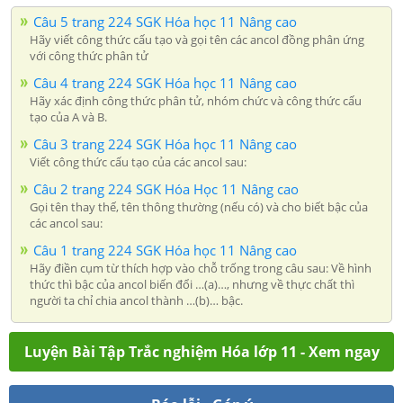
Câu 5 trang 224 SGK Hóa học 11 Nâng cao
Hãy viết công thức cấu tạo và gọi tên các ancol đồng phân ứng
với công thức phân tử
Câu 4 trang 224 SGK Hóa học 11 Nâng cao
Hãy xác định công thức phân tử, nhóm chức và công thức cấu
tạo của A và B.
Câu 3 trang 224 SGK Hóa học 11 Nâng cao
Viết công thức cấu tạo của các ancol sau:
Câu 2 trang 224 SGK Hóa Học 11 Nâng cao
Gọi tên thay thế, tên thông thường (nếu có) và cho biết bậc của
các ancol sau:
Câu 1 trang 224 SGK Hóa học 11 Nâng cao
Hãy điền cụm từ thích hợp vào chỗ trống trong câu sau: Về hình
thức thì bậc của ancol biến đổi …(a)…, nhưng về thực chất thì
người ta chỉ chia ancol thành …(b)… bậc.
Luyện Bài Tập Trắc nghiệm Hóa lớp 11 - Xem ngay