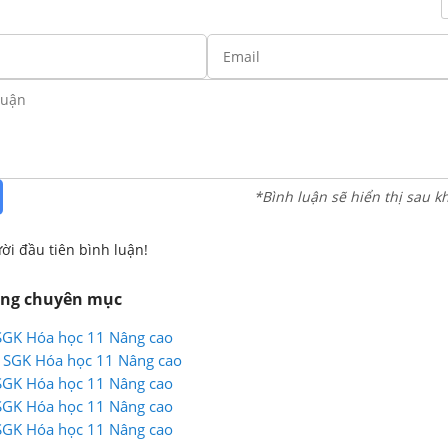
*Bình luận sẽ hiển thị sau k
ời đầu tiên bình luận!
ùng chuyên mục
 SGK Hóa học 11 Nâng cao
1 SGK Hóa học 11 Nâng cao
 SGK Hóa học 11 Nâng cao
 SGK Hóa học 11 Nâng cao
 SGK Hóa học 11 Nâng cao