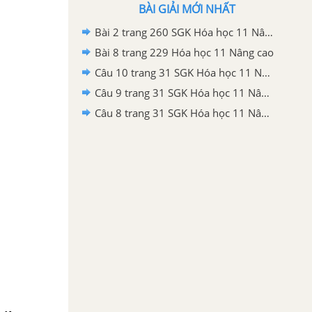
BÀI GIẢI MỚI NHẤT
Bài 2 trang 260 SGK Hóa học 11 Nâng cao
Bài 8 trang 229 Hóa học 11 Nâng cao
Câu 10 trang 31 SGK Hóa học 11 Nâng cao
Câu 9 trang 31 SGK Hóa học 11 Nâng cao
Câu 8 trang 31 SGK Hóa học 11 Nâng cao