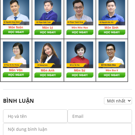
BÌNH LUẬN