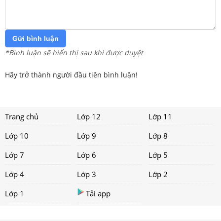
Gửi bình luận
*Bình luận sẽ hiển thị sau khi được duyệt
Hãy trở thành người đầu tiên bình luận!
Trang chủ
Lớp 12
Lớp 11
Lớp 10
Lớp 9
Lớp 8
Lớp 7
Lớp 6
Lớp 5
Lớp 4
Lớp 3
Lớp 2
Lớp 1
Tải app