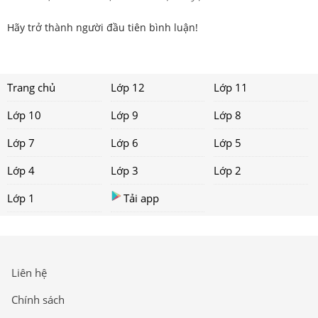
Hãy trở thành người đầu tiên bình luận!
Trang chủ
Lớp 12
Lớp 11
Lớp 10
Lớp 9
Lớp 8
Lớp 7
Lớp 6
Lớp 5
Lớp 4
Lớp 3
Lớp 2
Lớp 1
Tải app
Liên hệ
Chính sách