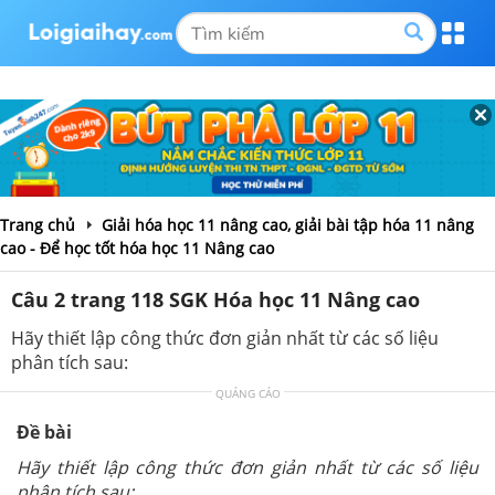
Trang chủ
Giải hóa học 11 nâng cao, giải bài tập hóa 11 nâng
cao - Để học tốt hóa học 11 Nâng cao
Câu 2 trang 118 SGK Hóa học 11 Nâng cao
Hãy thiết lập công thức đơn giản nhất từ các số liệu
phân tích sau:
QUẢNG CÁO
Đề bài
Hãy thiết lập công thức đơn giản nhất từ các số liệu
phân tích sau: