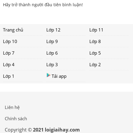
Hãy trở thành người đầu tiên bình luận!
Trang chủ
Lớp 12
Lớp 11
Lớp 10
Lớp 9
Lớp 8
Lớp 7
Lớp 6
Lớp 5
Lớp 4
Lớp 3
Lớp 2
Lớp 1
Tải app
Liên hệ
Chính sách
Copyright ©
2021 loigiaihay.com