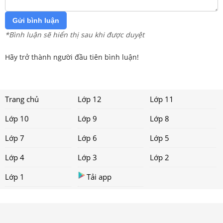
Gửi bình luận
*Bình luận sẽ hiển thị sau khi được duyệt
Hãy trở thành người đầu tiên bình luận!
Trang chủ
Lớp 12
Lớp 11
Lớp 10
Lớp 9
Lớp 8
Lớp 7
Lớp 6
Lớp 5
Lớp 4
Lớp 3
Lớp 2
Lớp 1
Tải app