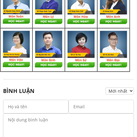
BÌNH LUẬN